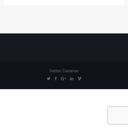
Sieltec Canarias